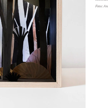
Fotos: An