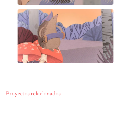
Proyectos relacionados