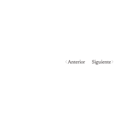
Anterior
Siguiente