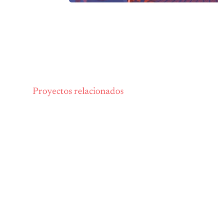
Proyectos relacionados