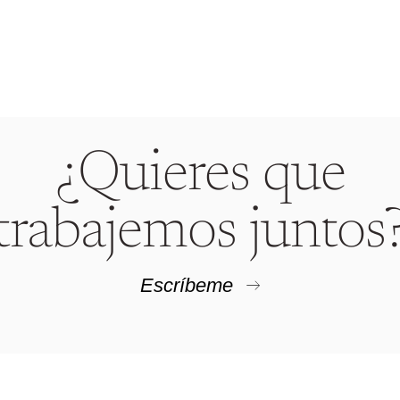
¿Quieres que
trabajemos juntos
Escríbeme