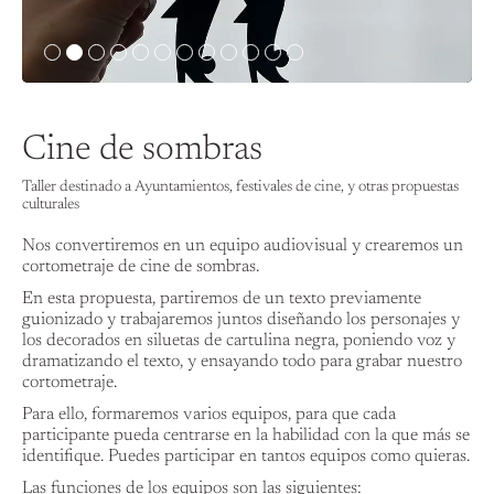
Cine de sombras
Taller destinado a Ayuntamientos, festivales de cine, y otras propuestas
culturales
Nos convertiremos en un equipo audiovisual y crearemos un
cortometraje de cine de sombras.
En esta propuesta, partiremos de un texto previamente
guionizado y trabajaremos juntos diseñando los personajes y
los decorados en siluetas de cartulina negra, poniendo voz y
dramatizando el texto, y ensayando todo para grabar nuestro
cortometraje.
Para ello, formaremos varios equipos, para que cada
participante pueda centrarse en la habilidad con la que más se
identifique. Puedes participar en tantos equipos como quieras.
Las funciones de los equipos son las siguientes: