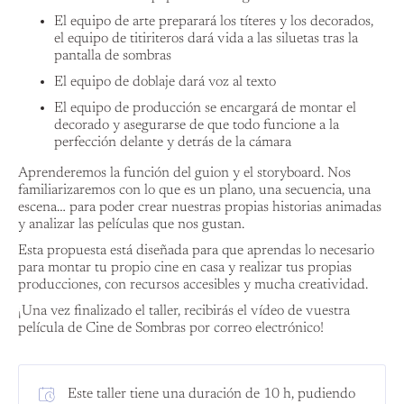
El equipo de arte preparará los títeres y los decorados,
el equipo de titiriteros dará vida a las siluetas tras la
pantalla de sombras
El equipo de doblaje dará voz al texto
El equipo de producción se encargará de montar el
decorado y asegurarse de que todo funcione a la
perfección delante y detrás de la cámara
Aprenderemos la función del guion y el storyboard. Nos
familiarizaremos con lo que es un plano, una secuencia, una
escena… para poder crear nuestras propias historias animadas
y analizar las películas que nos gustan.
Esta propuesta está diseñada para que aprendas lo necesario
para montar tu propio cine en casa y realizar tus propias
producciones, con recursos accesibles y mucha creatividad.
¡Una vez finalizado el taller, recibirás el vídeo de vuestra
película de Cine de Sombras por correo electrónico!
Este taller tiene una duración de 10 h, pudiendo