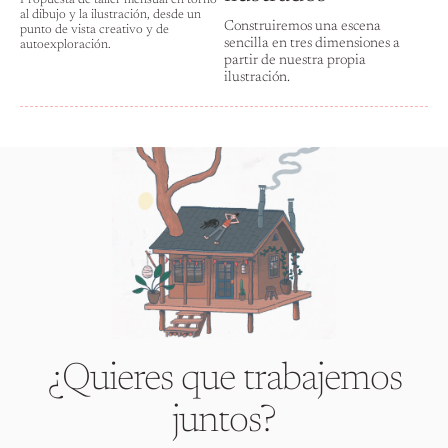
al dibujo y la ilustración, desde un
Construiremos una escena
punto de vista creativo y de
sencilla en tres dimensiones a
autoexploración.
partir de nuestra propia
ilustración.
¿Quieres que trabajemos
juntos?