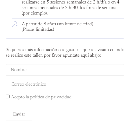
realizarse en 5 sesiones semanales de 2 h/día o en 4
sesiones mensuales de 2 h 30' los fines de semana
(por ejemplo).
A partir de 8 años (sin límite de edad).
¡Plazas limitadas!
Si quieres más información o te gustaría que te avisara cuando
se realice este taller, por favor apúntate aquí abajo:
Acepto la política de privacidad
Enviar