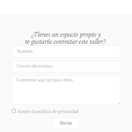
¿Tienes un espacio propio y
te gustaría contratar este taller?
Acepto la política de privacidad
Enviar