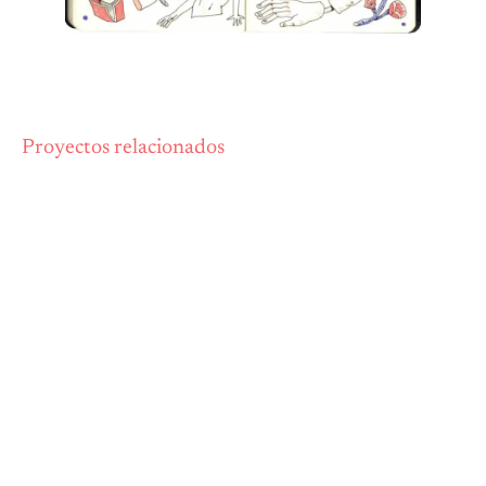
Proyectos relacionados