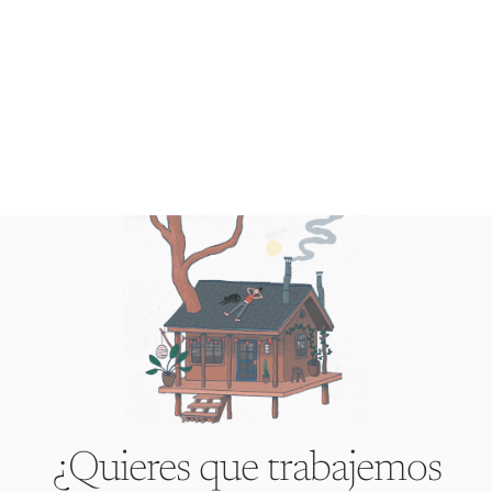
¿Quieres que trabajemos