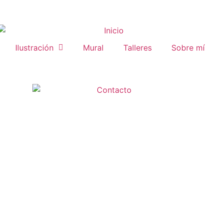
Ilustración
Mural
Talleres
Sobre mí