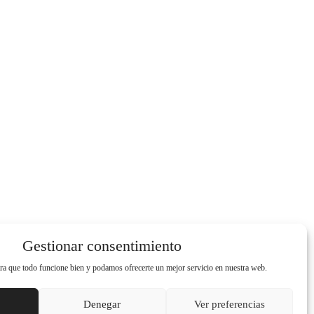
Gestionar consentimiento
a que todo funcione bien y podamos ofrecerte un mejor servicio en nuestra web.
Denegar
Ver preferencias