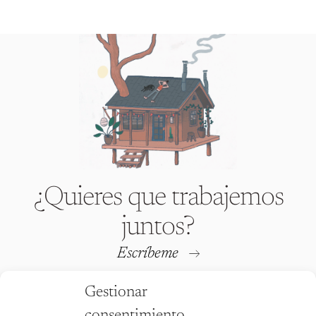
¿Quieres que trabajemos
juntos?
Escríbeme
Gestionar
consentimiento