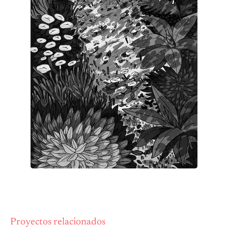
Proyectos relacionados