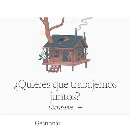
¿Quieres que trabajemos
juntos?
Escríbeme
Gestionar