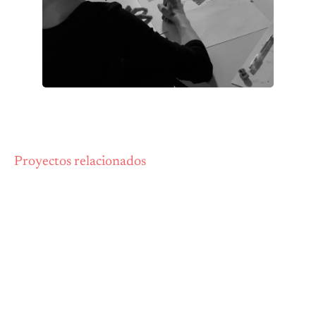
Proyectos relacionados