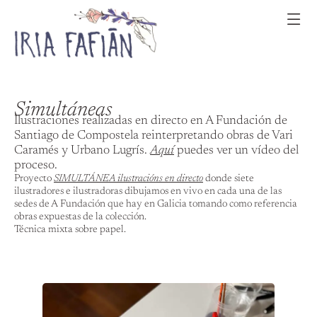
Simultáneas
Ilustraciones realizadas en directo en A Fundación de
Santiago de Compostela reinterpretando obras de Vari
Caramés y Urbano Lugrís.
Aquí
puedes ver un vídeo del
proceso.
Proyecto
SIMULTÁNEA ilustracións en directo
donde siete
ilustradores e ilustradoras dibujamos en vivo en cada una de las
sedes de A Fundación que hay en Galicia tomando como referencia
obras expuestas de la colección.
Técnica mixta sobre papel.