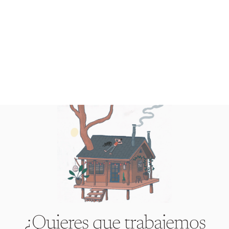
¿Quieres que trabajemos