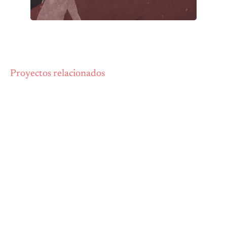
Proyectos relacionados