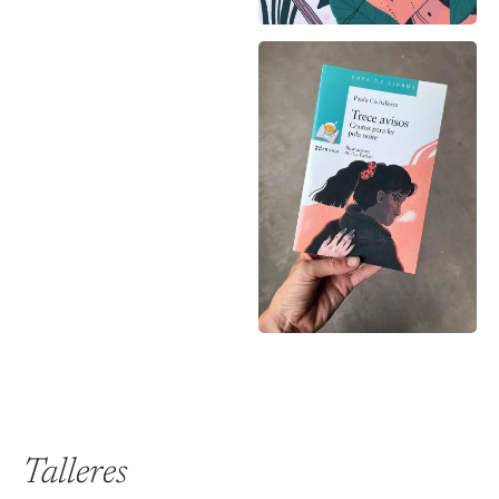
Talleres