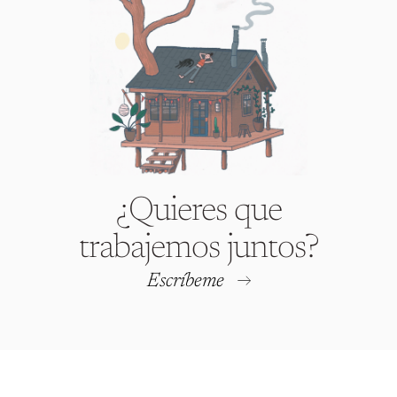
¿Quieres que
trabajemos juntos?
Escríbeme