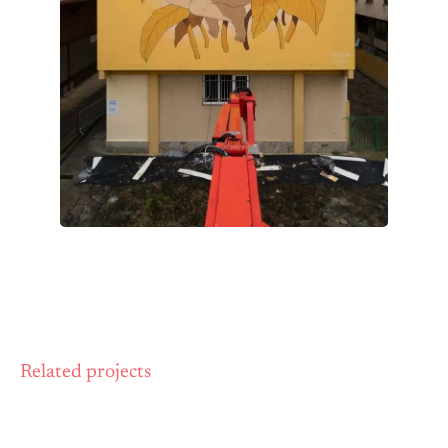
Related projects