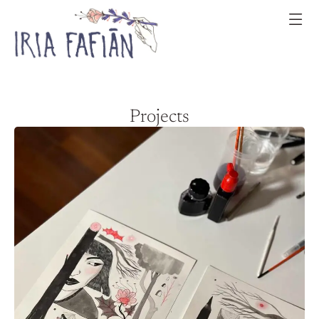
Projects